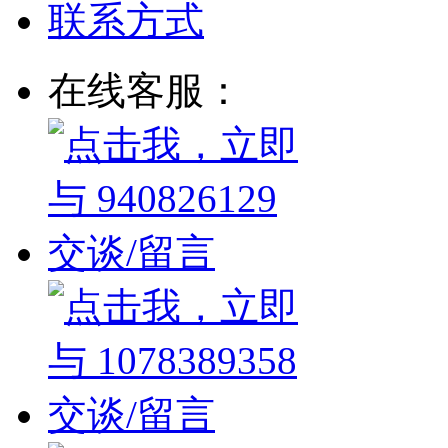
联系方式
在线客服：