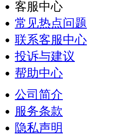
客服中心
常见热点问题
联系客服中心
投诉与建议
帮助中心
公司简介
服务条款
隐私声明