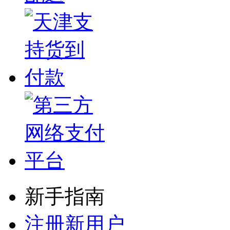
新手指南
注册新用户