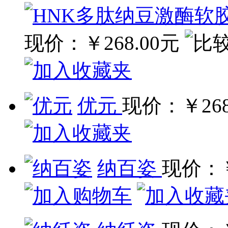
现价：
￥268.00元
优元
现价：
￥26
纳百姿
现价：