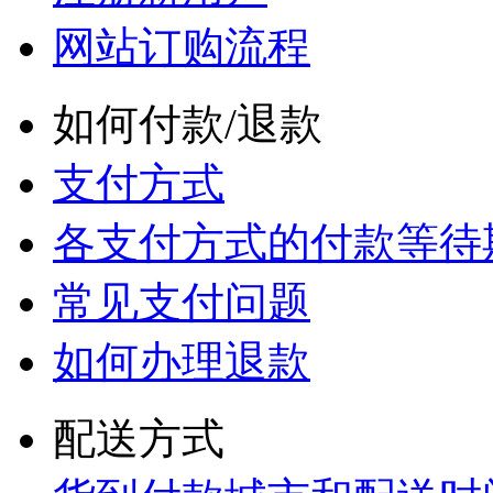
网站订购流程
如何付款/退款
支付方式
各支付方式的付款等待
常见支付问题
如何办理退款
配送方式