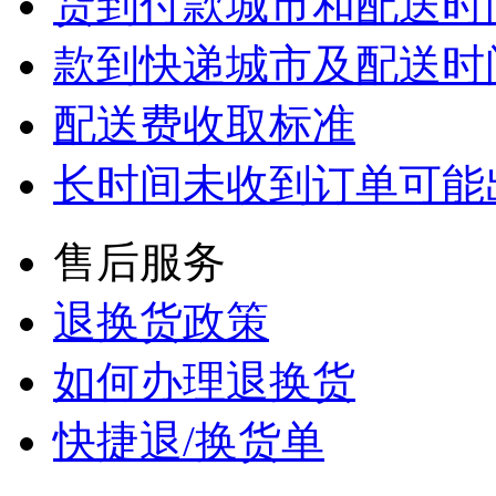
货到付款城市和配送时
款到快递城市及配送时
配送费收取标准
长时间未收到订单可能
售后服务
退换货政策
如何办理退换货
快捷退/换货单