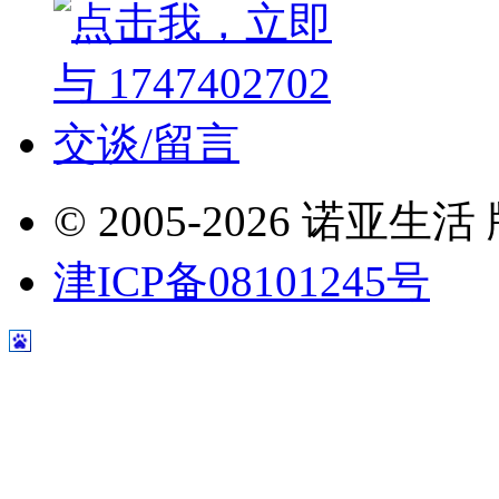
© 2005-2026 诺
津ICP备08101245号