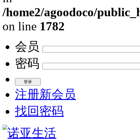
/home2/agoodoco/public_h
on line
1782
会员
密码
注册新会员
找回密码